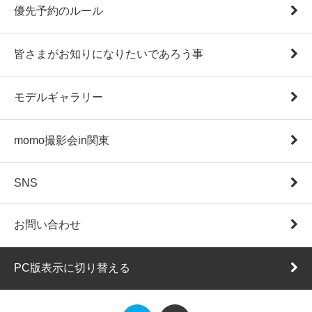
優先予約のルール
皆さまがお知りになりたいであろう事
モデルギャラリー
momo撮影会in関東
SNS
お問い合わせ
PC版表示に切り替える