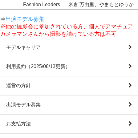
Fashion Leaders
米倉 万由里、やまもとゆうか
⇒
出演モデル募集
※他の撮影会に参加されている方、個人でアマチュア
カメラマンさんから撮影を請けている方は不可
モデルキャリア
利用規約（2025/08/13更新）
運営の方針
出演モデル募集
お支払方法