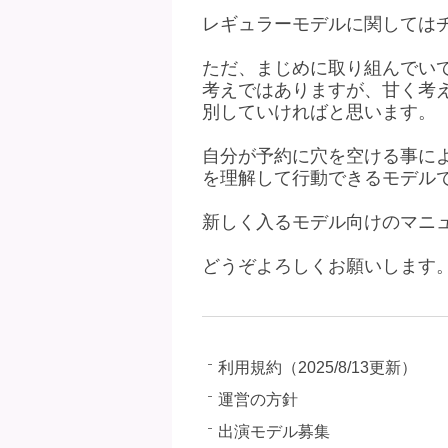
レギュラーモデルに関しては
ただ、まじめに取り組んでいて
考えではありますが、甘く考
別していければと思います。
自分が予約に穴を空ける事に
を理解して行動できるモデル
新しく入るモデル向けのマニ
どうぞよろしくお願いします
利用規約（2025/8/13更新）
運営の方針
出演モデル募集