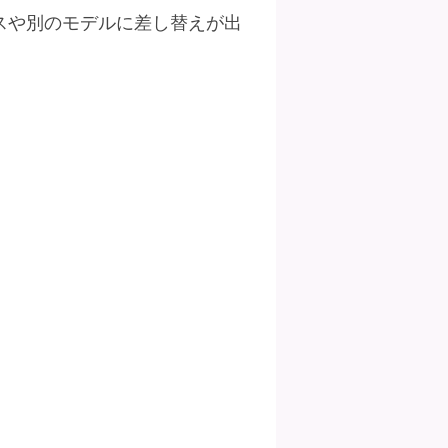
スや別のモデルに差し替えが出