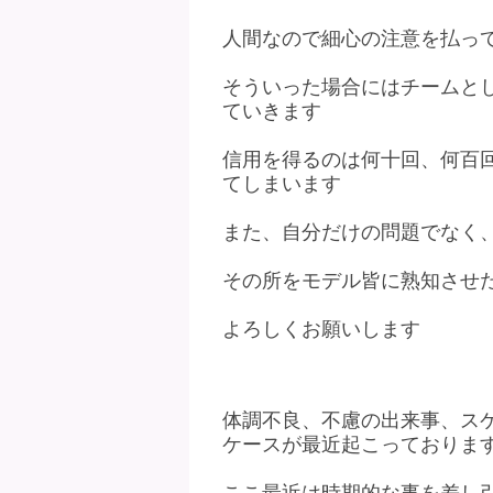
人間なので細心の注意を払っ
そういった場合にはチームと
ていきます
信用を得るのは何十回、何百
てしまいます
また、自分だけの問題でなく
その所をモデル皆に熟知させ
よろしくお願いします
体調不良、不慮の出来事、ス
ケースが最近起こっておりま