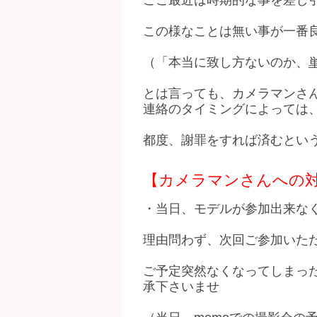
ここ最近は時期的な事を差し
この様なことは無い事が一番
（「本当に致し方ないのか、
とは言っても、カメラマンさ
連絡のタイミングによっては
都度、謝罪をすれば済むとい
【カメラマンさんへの
・当日、モデルが参加出来な
理由問わず、次回ご参加いた
ご予定突然なくなってしまっ
承下さいませ