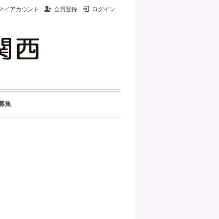
マイアカウント
会員登録
ログイン
募集