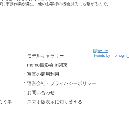
びに事務作業が発生、他のお客様の機会損失にも繋がるので、
モデルギャラリー
Tweets by momogirl_
momo撮影会 in関東
写真の商用利用
運営会社・プライバシーポリシー
お問い合わせ
ろう事
スマホ版表示に切り替える