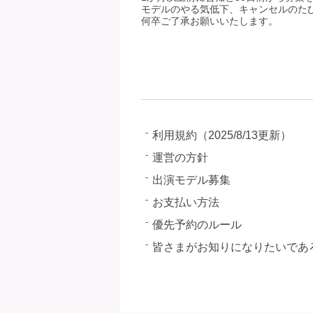
モデルのやる気低下、キャンセルのた
何卒ご了承お願いいたします。
利用規約（2025/8/13更新）
運営の方針
出演モデル募集
お支払い方法
優先予約のルール
皆さまがお知りになりたいであ