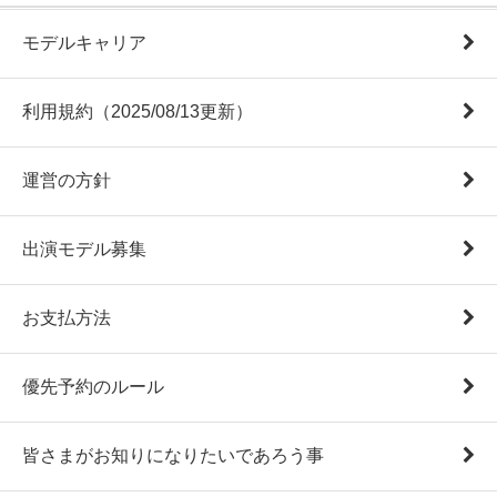
モデルキャリア
利用規約（2025/08/13更新）
運営の方針
出演モデル募集
お支払方法
優先予約のルール
皆さまがお知りになりたいであろう事