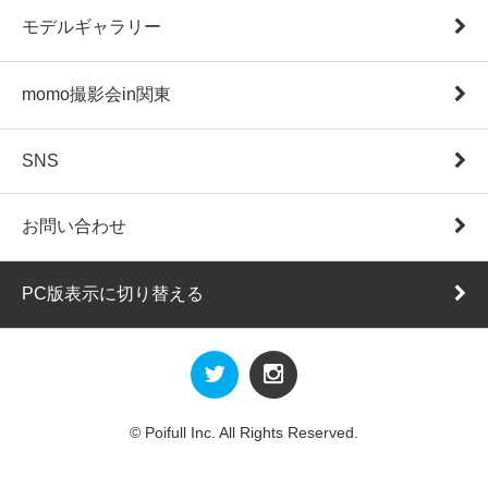
モデルギャラリー
momo撮影会in関東
SNS
お問い合わせ
PC版表示に切り替える
© Poifull Inc. All Rights Reserved.