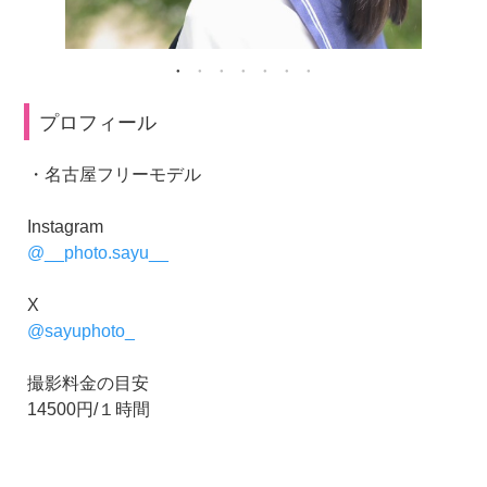
プロフィール
・名古屋フリーモデル
Instagram
@__photo.sayu__
X
@sayuphoto_
撮影料金の目安
14500円/１時間