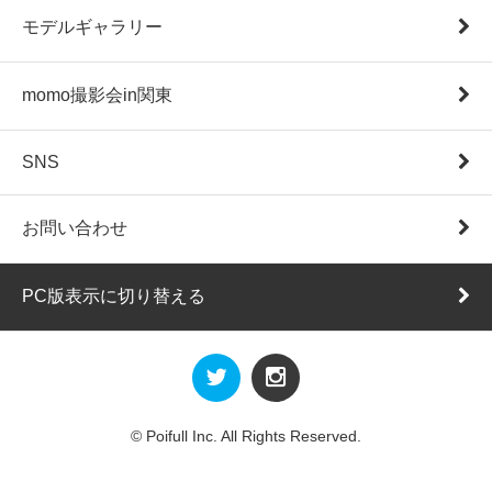
モデルギャラリー
momo撮影会in関東
SNS
お問い合わせ
PC版表示に切り替える
© Poifull Inc. All Rights Reserved.