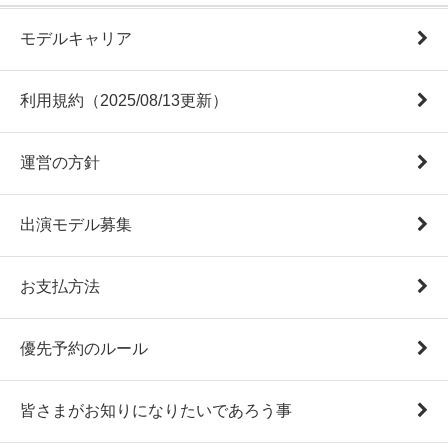
モデルキャリア
利用規約（2025/08/13更新）
運営の方針
出演モデル募集
お支払方法
優先予約のルール
皆さまがお知りになりたいであろう事