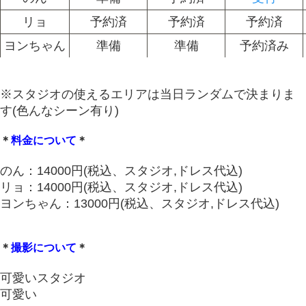
リョ
予約済
予約済
予約済
ヨンちゃん
準備
準備
予約済み
※スタジオの使えるエリアは当日ランダムで決まりま
す(色んなシーン有り)
＊
料金について
＊
のん：14000円(税込、スタジオ,ドレス代込)
リョ：14000円(税込、スタジオ,ドレス代込)
ヨンちゃん：13000円(税込、スタジオ,ドレス代込)
＊
撮影について
＊
可愛いスタジオ
可愛い