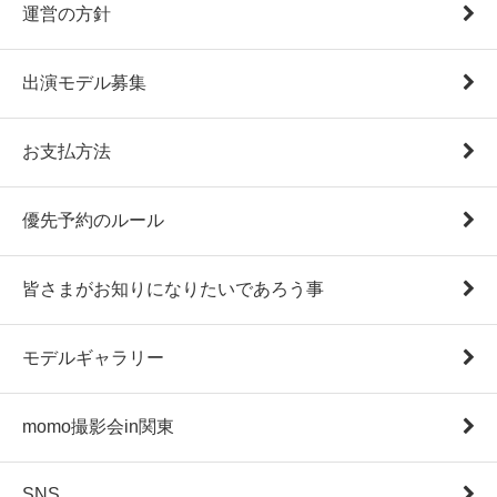
運営の方針
出演モデル募集
お支払方法
優先予約のルール
皆さまがお知りになりたいであろう事
モデルギャラリー
momo撮影会in関東
SNS